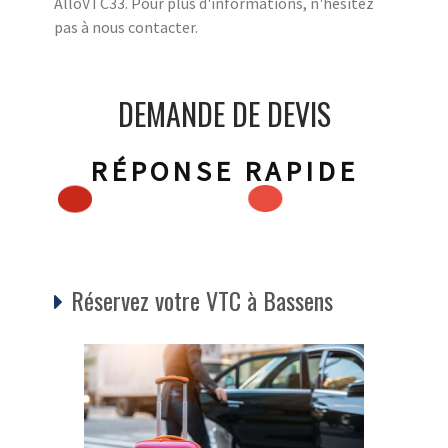
AlloVTC33. Pour plus d'informations, n'hésitez
pas à nous contacter.
DEMANDE DE DEVIS
RÉPONSE RAPIDE
Réservez votre VTC à Bassens