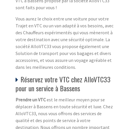
VTC à Bassens proposé par la société AlloVTC33
sont faits pour vous !
Vous aurez le choix entre une voiture pour votre
Trajet en VTC ou un van adapté à vos besoins, avec
des Chauffeurs expérimentés qui vous mèneront à
votre destination avec une sécurité optimale. La
société AlloVTC33 vous propose également une
Solution de transport pour vos bagages et divers
accessoires, et vous assure un voyage agréable et
dans les meilleures conditions.
Réservez votre VTC chez AlloVTC33
pour un service à Bassens
Prendre un VTC
est le meilleur moyen pour se
déplacer à Bassens en toute sécurité et luxe. Chez
AlloVTC33, nous vous offrons des services de
qualité et des points de service à votre
destination. Nous offrons un nombre important