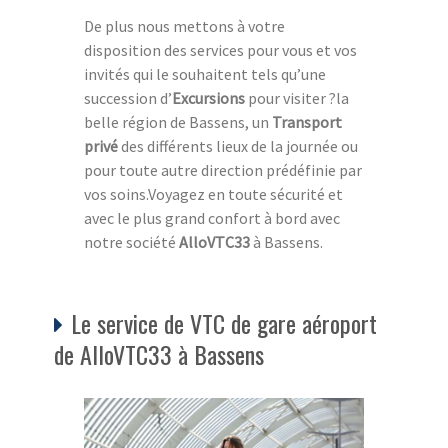
De plus nous mettons à votre
disposition des services pour vous et vos
invités qui le souhaitent tels qu’une
succession d’
Excursions
pour visiter ?la
belle région de Bassens, un
Transport
privé
des différents lieux de la journée ou
pour toute autre direction prédéfinie par
vos soins.Voyagez en toute sécurité et
avec le plus grand confort à bord avec
notre société
AlloVTC33
à Bassens.
Le service de VTC de gare aéroport
de AlloVTC33 à Bassens