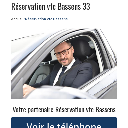
Réservation vtc Bassens 33
Accueil :
Réservation vtc Bassens 33
Votre partenaire Réservation vtc Bassens