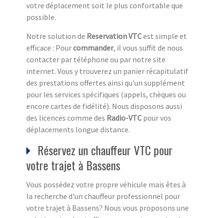
votre déplacement soit le plus confortable que
possible.
Notre solution de
Reservation VTC
est simple et
efficace : Pour
commander
, il vous suffit de nous
contacter par téléphone ou par notre site
internet. Vous y trouverez un panier récapitulatif
des prestations offertes ainsi qu'un supplément
pour les services spécifiques (appels, chèques ou
encore cartes de fidélité). Nous disposons aussi
des licences comme des
Radio-VTC
pour vos
déplacements longue distance.
Réservez un chauffeur VTC pour
votre trajet à Bassens
Vous possédez votre propre véhicule mais êtes à
la recherche d'un chauffeur professionnel pour
votre trajet à Bassens? Nous vous proposons une