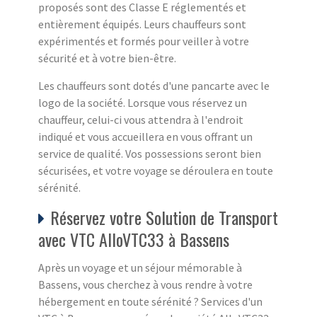
proposés sont des Classe E réglementés et
entièrement équipés. Leurs chauffeurs sont
expérimentés et formés pour veiller à votre
sécurité et à votre bien-être.
Les chauffeurs sont dotés d'une pancarte avec le
logo de la société. Lorsque vous réservez un
chauffeur, celui-ci vous attendra à l'endroit
indiqué et vous accueillera en vous offrant un
service de qualité. Vos possessions seront bien
sécurisées, et votre voyage se déroulera en toute
sérénité.
Réservez votre Solution de Transport
avec VTC AlloVTC33 à Bassens
Après un voyage et un séjour mémorable à
Bassens, vous cherchez à vous rendre à votre
hébergement en toute sérénité ? Services d'un