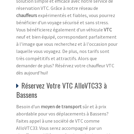
solution simple et efficace avec notre service de
réservation VTC. Grâce à notre réseau de
chauffeurs
expérimentés et fiables, vous pourrez
bénéficier d'un voyage sécurisé et sans stress.
Vous bénéficierez également d'un véhicule
VTC
neuf et bien équipé, correspondant parfaitement
à l'image que vous recherchez et à l'occasion pour
laquelle vous voyagez. De plus, nos tarifs sont
très compétitifs et attractifs. Alors que
demander de plus? Résérvez votre chauffeur VTC
dès aujourd'hui!
Réservez Votre VTC AlloVTC33 à
Bassens
Besoin d'un
moyen de transport
sûr et à prix
abordable pour vos déplacements à Bassens?
Faites appel à une société de VTC comme
AlloVTC33. Vous serez accompagné par un