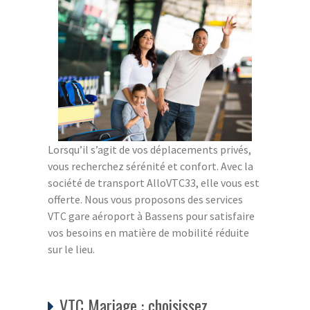
Lorsqu’il s’agit de vos déplacements privés,
vous recherchez sérénité et confort. Avec la
société de transport AlloVTC33, elle vous est
offerte. Nous vous proposons des services
VTC gare aéroport à Bassens pour satisfaire
vos besoins en matière de mobilité réduite
sur le lieu.
VTC Mariage : choisissez