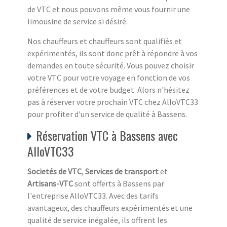
de VTC et nous pouvons même vous fournir une
limousine de service si désiré.
Nos chauffeurs et chauffeurs sont qualifiés et
expérimentés, ils sont donc prêt à répondre à vos
demandes en toute sécurité. Vous pouvez choisir
votre VTC pour votre voyage en fonction de vos
préférences et de votre budget. Alors n'hésitez
pas à réserver votre prochain VTC chez AlloVTC33
pour profiter d'un service de qualité à Bassens.
Réservation VTC à Bassens avec
AlloVTC33
Societés de VTC
,
Services de transport
et
Artisans-VTC
sont offerts à Bassens par
l'entreprise AlloVTC33. Avec des tarifs
avantageux, des chauffeurs expérimentés et une
qualité de service inégalée, ils offrent les