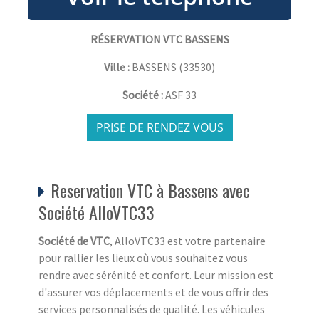
RÉSERVATION VTC BASSENS
Ville :
BASSENS
(
33530
)
Société :
ASF 33
PRISE DE RENDEZ VOUS
Reservation VTC à Bassens avec
Société AlloVTC33
Société de VTC
, AlloVTC33 est votre partenaire
pour rallier les lieux où vous souhaitez vous
rendre avec sérénité et confort. Leur mission est
d'assurer vos déplacements et de vous offrir des
services personnalisés de qualité. Les véhicules