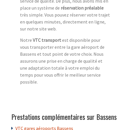
service de qualité. De plus, nous avons mis en
place un système de
réservation préalable
très simple. Vous pouvez réserver votre trajet
en quelques minutes, directement en ligne,
sur notre site web.
Notre
VTC transport
est disponible pour
vous transporter entre la gare aéroport de
Bassens et tout point de votre choix. Nous
assurons une prise en charge de qualité et
une adaptation totale à votre emploi du
temps pour vous offrir le meilleur service
possible.
Prestations complémentaires sur Bassens
VTC gares aéroports Bassens