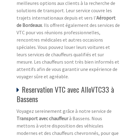
meilleures options aux clients à la recherche de
solutions de transport. Leur service couvre les
trajets internationaux depuis et vers l'
Aéroport
de Bordeaux
. Ils offrent également des services de
VTC pour vos réunions professionnelles,
rencontres médicales et autres occasions
spéciales. Vous pouvez louer leurs voitures et
leurs services de chauffeurs qualifiés et sur
mesure. Les chauffeurs sont très bien informés et
attentifs afin de vous garantir une expérience de
voyager sûre et agréable.
Reservation VTC avec AlloVTC33 à
Bassens
Voyagez sereinement grâce à notre service de
Transport avec chauffeur
à Bassens. Nous
mettons à votre disposition des véhicules
modernes et des chauffeurs chevronnés, pour que