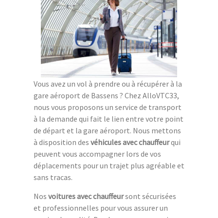
Vous avez un vol à prendre ou à récupérer à la
gare aéroport de Bassens ? Chez AlloVTC33,
nous vous proposons un service de transport
à la demande qui fait le lien entre votre point
de départ et la gare aéroport. Nous mettons
à disposition des
véhicules avec chauffeur
qui
peuvent vous accompagner lors de vos
déplacements pour un trajet plus agréable et
sans tracas.
Nos
voitures avec chauffeur
sont sécurisées
et professionnelles pour vous assurer un