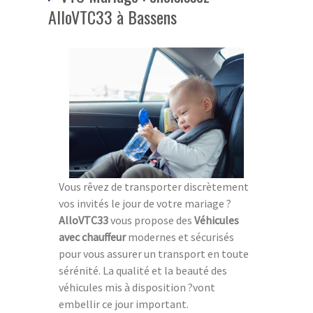
AlloVTC33 à Bassens
Vous rêvez de transporter discrètement
vos invités le jour de votre mariage ?
AlloVTC33
vous propose des
Véhicules
avec chauffeur
modernes et sécurisés
pour vous assurer un transport en toute
sérénité. La qualité et la beauté des
véhicules mis à disposition ?vont
embellir ce jour important.