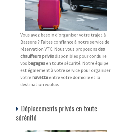
Vous avez besoin d'organiser votre trajet à
Bassens ? Faites confiance à notre service de
réservation VTC. Nous vous proposons
des
chauffeurs privés
disponibles pour conduire
vos
bagages
en toute sécurité. Notre équipe
est également à votre service pour organiser
votre
navette
entre votre domicile et la
destination voulue.
Déplacements privés en toute
sérénité